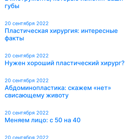
губы
20 сентября 2022
Пластическая хирургия: интересные
факты
20 сентября 2022
Нужен хороший пластический хирург?
20 сентября 2022
Абдоминопластика: скажем «нет»
свисающему животу
20 сентября 2022
Меняем лицо: с 50 на 40
20 сентября 2022