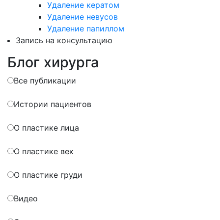
Удаление кератом
Удаление невусов
Удаление папиллом
Запись на консультацию
Блог хирурга
Все публикации
Истории пациентов
О пластике лица
О пластике век
О пластике груди
Видео