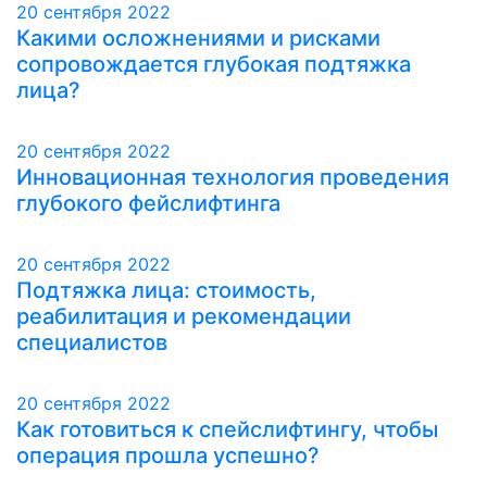
20 сентября 2022
Какими осложнениями и рисками
сопровождается глубокая подтяжка
лица?
20 сентября 2022
Инновационная технология проведения
глубокого фейслифтинга
20 сентября 2022
Подтяжка лица: стоимость,
реабилитация и рекомендации
специалистов
20 сентября 2022
Как готовиться к спейслифтингу, чтобы
операция прошла успешно?