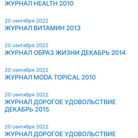
ЖУРНАЛ HEALTH 2010
20 сентября 2022
ЖУРНАЛ ВИТАМИН 2013
20 сентября 2022
ЖУРНАЛ ОБРАЗ ЖИЗНИ ДЕКАБРЬ 2014
20 сентября 2022
ЖУРНАЛ MODA TOPICAL 2010
20 сентября 2022
ЖУРНАЛ ДОРОГОЕ УДОВОЛЬСТВИЕ
ДЕКАБРЬ 2015
20 сентября 2022
ЖУРНАЛ ДОРОГОЕ УДОВОЛЬСТВИЕ