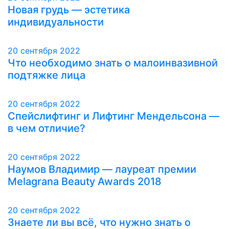
Новая грудь — эстетика
индивидуальности
20 сентября 2022
Что необходимо знать о малоинвазивной
подтяжке лица
20 сентября 2022
Спейслифтинг и Лифтинг Мендельсона —
в чем отличие?
20 сентября 2022
Наумов Владимир — лауреат премии
Melagrana Beauty Awards 2018
20 сентября 2022
Знаете ли вы всё, что нужно знать о