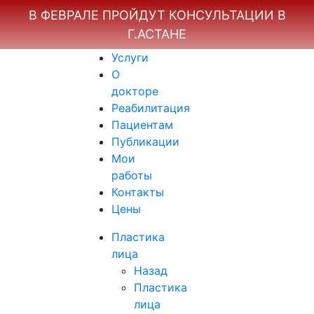
В ФЕВРАЛЕ ПРОЙДУТ КОНСУЛЬТАЦИИ В
Г.АСТАНЕ
Услуги
О
докторе
Реабилитация
Пациентам
Публикации
Мои
работы
Контакты
Цены
Пластика
лица
Назад
Пластика
лица