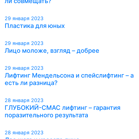
ли совмещать?
29 января 2023
Пластика для юных
29 января 2023
Лицо моложе, взгляд – добрее
29 января 2023
Лифтинг Мендельсона и спейслифтинг – а
есть ли разница?
28 января 2023
ГЛУБОКИЙ-СМАС лифтинг – гарантия
поразительного результата
28 января 2023