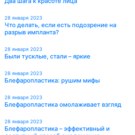
Два шага к красоте лица
28 января 2023
Что делать, если есть подозрение на
разрыв импланта?
28 января 2023
Были тусклые, стали – яркие
28 января 2023
Блефаропластика: рушим мифы
28 января 2023
Блефаропластика омолаживает взгляд
28 января 2023
Блефаропластика – эффективный и