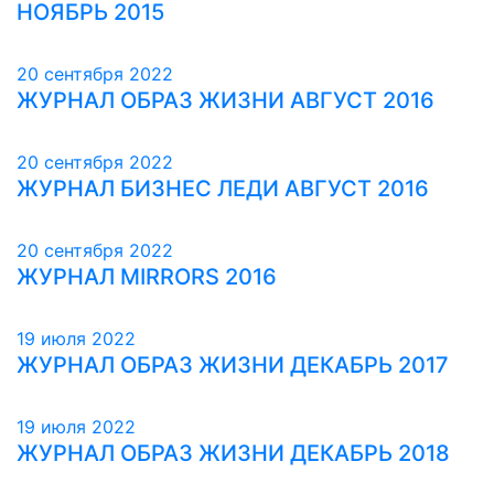
НОЯБРЬ 2015
20 сентября 2022
ЖУРНАЛ ОБРАЗ ЖИЗНИ АВГУСТ 2016
20 сентября 2022
ЖУРНАЛ БИЗНЕС ЛЕДИ АВГУСТ 2016
20 сентября 2022
ЖУРНАЛ MIRRORS 2016
19 июля 2022
ЖУРНАЛ ОБРАЗ ЖИЗНИ ДЕКАБРЬ 2017
19 июля 2022
ЖУРНАЛ ОБРАЗ ЖИЗНИ ДЕКАБРЬ 2018