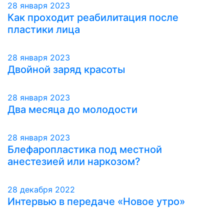
28 января 2023
Как проходит реабилитация после
пластики лица
28 января 2023
Двойной заряд красоты
28 января 2023
Два месяца до молодости
28 января 2023
Блефаропластика под местной
анестезией или наркозом?
28 декабря 2022
Интервью в передаче «Новое утро»