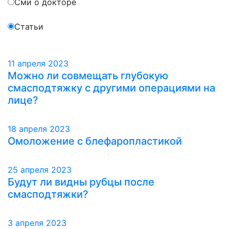
Сми о докторе
Статьи
11 апреля 2023
Можно ли совмещать глубокую
смасподтяжку с другими операциями на
лице?
18 апреля 2023
Омоложение с блефаропластикой
25 апреля 2023
Будут ли видны рубцы после
смасподтяжки?
3 апреля 2023