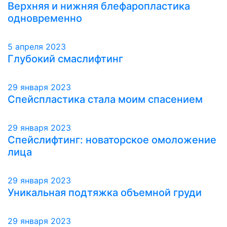
Верхняя и нижняя блефаропластика
одновременно
5 апреля 2023
Глубокий смаслифтинг
29 января 2023
Спейспластика стала моим спасением
29 января 2023
Спейслифтинг: новаторское омоложение
лица
29 января 2023
Уникальная подтяжка объемной груди
29 января 2023