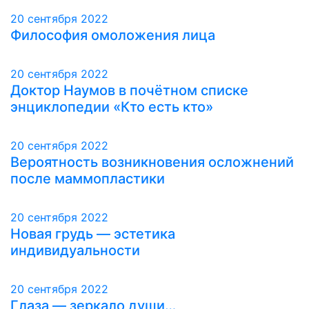
20 сентября 2022
Философия омоложения лица
20 сентября 2022
Доктор Наумов в почётном списке
энциклопедии «Кто есть кто»
20 сентября 2022
Вероятность возникновения осложнений
после маммопластики
20 сентября 2022
Новая грудь — эстетика
индивидуальности
20 сентября 2022
Глаза — зеркало души…