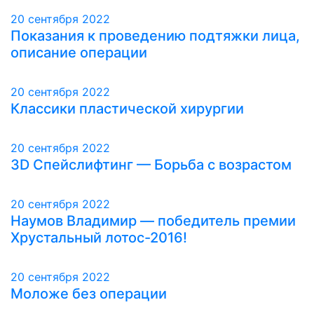
20 сентября 2022
Показания к проведению подтяжки лица,
описание операции
20 сентября 2022
Классики пластической хирургии
20 сентября 2022
3D Спейслифтинг — Борьба с возрастом
20 сентября 2022
Наумов Владимир — победитель премии
Хрустальный лотос-2016!
20 сентября 2022
Моложе без операции