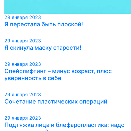
29 января 2023
Я перестала быть плоской!
29 января 2023
Я скинула маску старости!
29 января 2023
Спейслифтинг – минус возраст, плюс
уверенность в себе
29 января 2023
Сочетание пластических операций
29 января 2023
Подтяжка лица и блефаропластика: надо