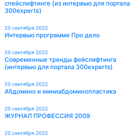
спейслифтинге (из интервью для портала
300experts)
20 сентября 2022
Интервью программе Про дело
20 сентября 2022
Современные тренды фейслифтинга
(интервью для портала 300experts)
20 сентября 2022
Абдомино и миниабдоминопластика
20 сентября 2022
ЖУРНАЛ ПРОФЕССИЯ 2009
20 сентября 2022