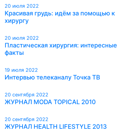
20 июля 2022
Красивая грудь: идём за помощью к
хирургу
20 июля 2022
Пластическая хирургия: интересные
факты
19 июля 2022
Интервью телеканалу Точка ТВ
20 сентября 2022
ЖУРНАЛ MODA TOPICAL 2010
20 сентября 2022
ЖУРНАЛ HEALTH LIFESTYLE 2013