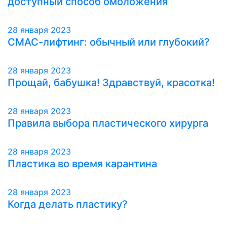
доступный способ омоложения
28 января 2023
СМАС-лифтинг: обычный или глубокий?
28 января 2023
Прощай, бабушка! Здравствуй, красотка!
28 января 2023
Правила выбора пластического хирурга
28 января 2023
Пластика во время карантина
28 января 2023
Когда делать пластику?