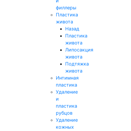
и
филлеры
Пластика
живота
Назад
Пластика
живота
Липосакция
живота
Подтяжка
живота
Интимная
пластика
Удаление
и
пластика
рубцов
Удаление
кожных