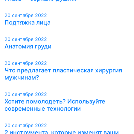
20 сентября 2022
Подтяжка лица
20 сентября 2022
Анатомия груди
20 сентября 2022
Что предлагает пластическая хирургия
мужчинам?
20 сентября 2022
Хотите помолодеть? Используйте
современные технологии
20 сентября 2022
2 инструмента, которые изменят ваши