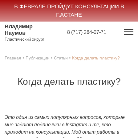
В ФЕВРАЛЕ ПРОЙДУТ КОНСУЛЬТАЦИИ В
Г.АСТАНЕ
Владимир
8 (717) 264-07-71
Наумов
Пластический хирург
•
•
•
Главная
Публикации
Статьи
Когда делать пластику?
Когда делать пластику?
Это один из самых популярных вопросов, которые
мне задают подписчики в Instagram и те, кто
приходит на консультации. Мой опыт работы в