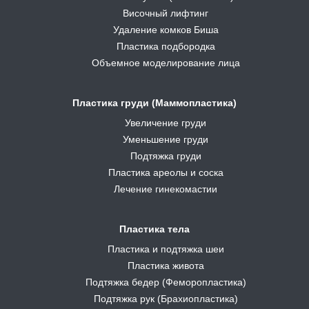
Височный лифтинг
Удаление комков Биша
Пластика подбородка
Объемное моделирование лица
Пластика груди (Маммопластика)
Увеличение груди
Уменьшение груди
Подтяжка груди
Пластика ареолы и соска
Лечение гинекомастии
Пластика тела
Пластика и подтяжка шеи
Пластика живота
Подтяжка бедер (Феморопластика)
Подтяжка рук (Брахиопластика)