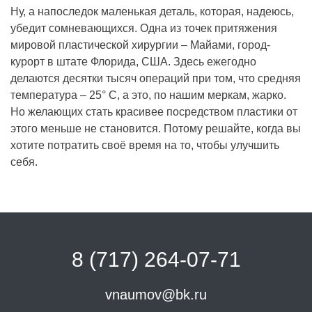
Ну, а напоследок маленькая деталь, которая, надеюсь,
убедит сомневающихся. Одна из точек притяжения
мировой пластической хирургии – Майами, город-
курорт в штате Флорида, США. Здесь ежегодно
делаются десятки тысяч операций при том, что средняя
температура – 25° С, а это, по нашим меркам, жарко.
Но желающих стать красивее посредством пластики от
этого меньше не становится. Потому решайте, когда вы
хотите потратить своё время на то, чтобы улучшить
себя.
8 (717) 264-07-71
vnaumov@bk.ru