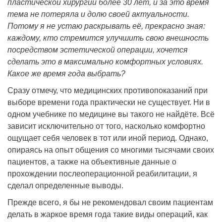
пластической хирургии более 30 лет, и за это время
тема не потеряла и долю своей актуальности.
Потому я не устаю раскрывать её, прекрасно зная:
каждому, кто стремится улучшить свою внешность
посредством эстетической операции, хочется
сделать это в максимально комфортных условиях.
Какое же время года выбрать?
Сразу отмечу, что медицинских противопоказаний при
выборе времени года практически не существует. Ни в
одном учебнике по медицине вы такого не найдёте. Всё
зависит исключительно от того, насколько комфортно
ощущает себя человек в тот или иной период. Однако,
опираясь на опыт общения со многими тысячами своих
пациентов, а также на объективные данные о
прохождении послеоперационной реабилитации, я
сделал определенные выводы.
Прежде всего, я бы не рекомендовал своим пациентам
делать в жаркое время года такие виды операций, как