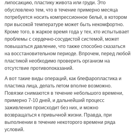
липосакцию, пластику живота или груди. Это
обусловлено тем, что в течение примерно месяца
потребуется носить компрессионное бельё, в котором
при высокой температуре может быть некомфортно.
Кроме того, в жаркое время года у тех, кто испытывает
проблемы с сердечно-сосудистой системой, может
повышаться давление, что также способно сказаться
на восстановительном периоде. Впрочем, перед любой
пластикой необходимо проверить организм на
отсутствие противопоказаний.
А вот такие виды операций, как блефаропластика и
пластика лица, делать летом вполне возможно.
Повязки снимаются в течение небольшого времени,
примерно 7-10 дней, и дальнейший процесс
заживления происходит без них, и можно
возвращаться к привычной жизни. Правда, при
выполнении в течение некоторого времени ряда
условий.