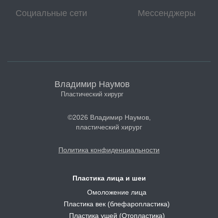
Социальные сети
Мессенджеры
Владимир Наумов
Пластический хирург
©2026 Владимир Наумов,
пластический хирург
Политика конфиденциальности
Пластика лица и шеи
Омоложение лица
Пластика век (блефаропластика)
Пластика ушей (Отопластика)