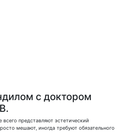
ндилом с доктором
В.
 всего представляют эстетический
просто мешают, иногда требуют обязательного