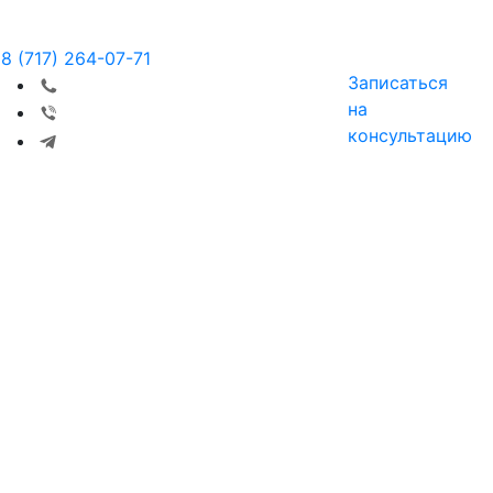
8 (717) 264-07-71
Записаться
на
консультацию