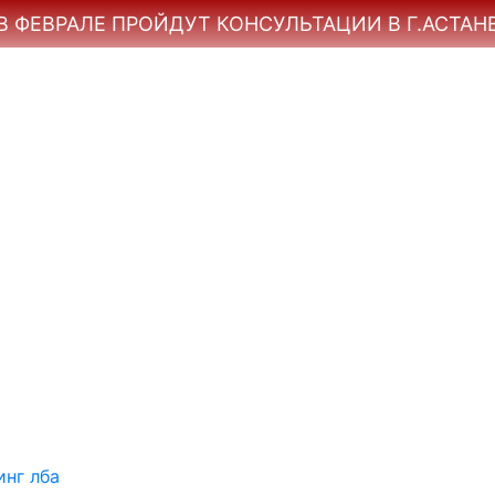
В ФЕВРАЛЕ ПРОЙДУТ КОНСУЛЬТАЦИИ В Г.АСТАН
нг лба