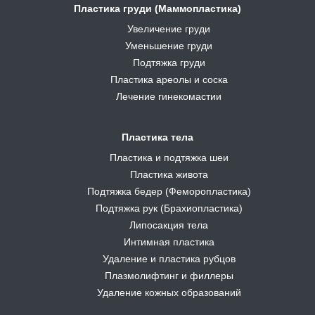
Пластика груди (Маммопластика)
Увеличение груди
Уменьшение груди
Подтяжка груди
Пластика ареолы и соска
Лечение гинекомастии
Пластика тела
Пластика и подтяжка шеи
Пластика живота
Подтяжка бедер (Феморопластика)
Подтяжка рук (Брахиопластика)
Липосакция тела
Интимная пластика
Удаление и пластика рубцов
Плазмолифтинг и филлеры
Удаление кожных образований