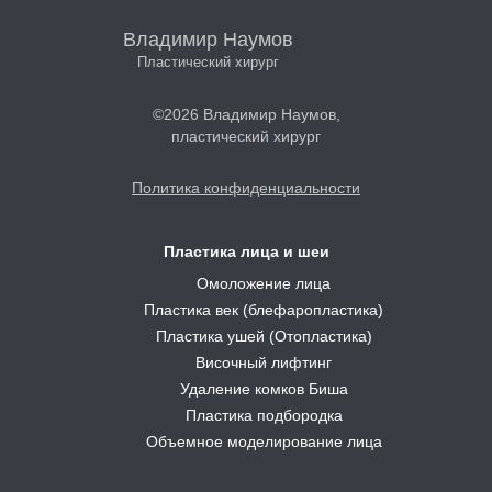
Владимир Наумов
Пластический хирург
©2026 Владимир Наумов,
пластический хирург
Политика конфиденциальности
Пластика лица и шеи
Омоложение лица
Пластика век (блефаропластика)
Пластика ушей (Отопластика)
Височный лифтинг
Удаление комков Биша
Пластика подбородка
Объемное моделирование лица