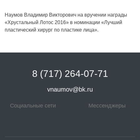
Наумов Владимир Викторович на вручении награды
«Хрустальный Лотос 2016» в номинации «Лучший
пластический хирург по пластике лица».
8 (717) 264-07-71
vnaumov@bk.ru
Социальные сети
Мессенджеры